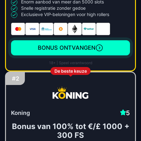
Enorm aanbod van meer dan 5000 slots
Snelle registratie zonder gedoe
Exclusieve VIP-beloningen voor high rollers
BONUS ONTVANGEN
18+ | Speel verantwoord
De beste keuze
#2
5
Koning
Bonus van 100% tot €/£ 1000 +
300 FS