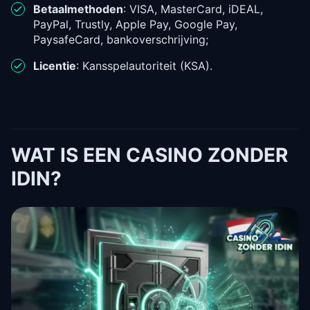
Betaalmethoden
: VISA, MasterCard, iDEAL,
PayPal, Trustly, Apple Pay, Google Pay,
PaysafeCard, bankoverschrijving;
Licentie
: Kansspelautoriteit (KSA).
WAT IS EEN CASINO ZONDER
IDIN?