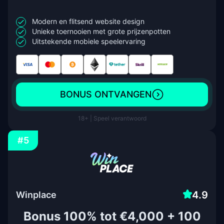
Modern en flitsend website design
Unieke toernooien met grote prijzenpotten
Uitstekende mobiele speelervaring
BONUS ONTVANGEN
18+ | Speel verantwoord
#5
4.9
Winplace
Bonus 100% tot €4,000 + 100