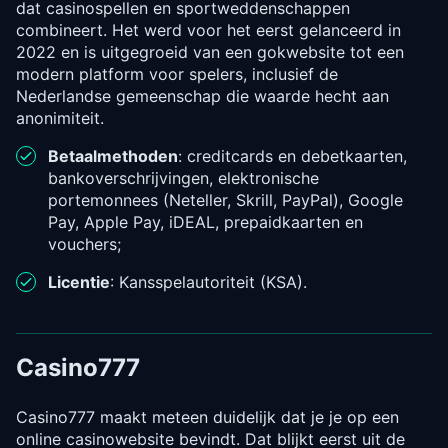
dat casinospellen en sportweddenschappen
combineert. Het werd voor het eerst gelanceerd in
2022 en is uitgegroeid van een gokwebsite tot een
modern platform voor spelers, inclusief de
Nederlandse gemeenschap die waarde hecht aan
anonimiteit.
Betaalmethoden
: creditcards en debetkaarten,
bankoverschrijvingen, elektronische
portemonnees (Neteller, Skrill, PayPal), Google
Pay, Apple Pay, iDEAL, prepaidkaarten en
vouchers;
Licentie
: Kansspelautoriteit (KSA).
Casino777
Casino777 maakt meteen duidelijk dat je je op een
online casinowebsite bevindt. Dat blijkt eerst uit de