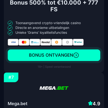
Bonus 500% tot €10.000 + 777
FS
Toonaangevend crypto-vriendelijk casino
Directe en anonieme uitbetalingen
Unieke ‘Grams’ loyaliteitsfuncties
BONUS ONTVANGEN
18+ | Speel verantwoord
#7
4.9
Mega.bet