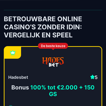
BETROUWBARE ONLINE
CASINO’S ZONDER IDIN:
VERGELIJK EN SPEEL
De beste keuze
5
Hadesbet
Bonus
100% tot €2.000 + 150
GS