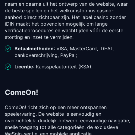
naam en daarna uit het ontwerp van de website, waar
de beste spellen en het welkomstbonus casino-
aanbod direct zichtbaar zijn. Het label casino zonder
iDIN maakt het bovendien mogelijk om lange
verificatieprocedures en wachttijden vóór de eerste
storting en inzet te vermijden.
Betaalmethoden
: VISA, MasterCard, iDEAL,
bankoverschrijving, PayPal;
Licentie
: Kansspelautoriteit (KSA).
ComeOn!
ComeOn! richt zich op een meer ontspannen
speelervaring. De website is eenvoudig en
overzichtelijk: duidelijk ontwerp, eenvoudige navigatie,
snelle toegang tot alle categorieën, de exclusieve
WeSpin-sectie, een mobiele applicatie,