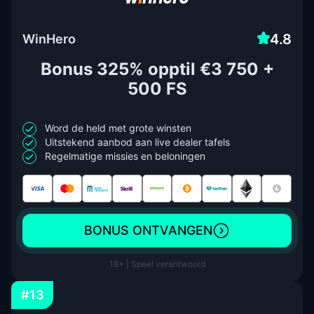
4.8
WinHero
Bonus 325% opptil €3 750 +
500 FS
Word de held met grote winsten
Uitstekend aanbod aan live dealer tafels
Regelmatige missies en beloningen
BONUS ONTVANGEN
18+ | Speel verantwoord
#13