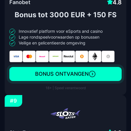
4.8
Fanobet
Bonus tot 3000 EUR + 150 FS
Innovatief platform voor eSports and casino
Lage rondspeelvoorwaarden op bonussen
Veilige en gelicentieerde omgeving
BONUS ONTVANGEN
18+ | Speel verantwoord
#9