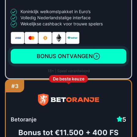
Koninklijk welkomstpakket in Euro’s
Volledig Nederlandstalige interface
Wekelijkse cashback voor trouwe spelers
BONUS ONTVANGEN
18+ | Speel verantwoord
De beste keuze
#3
5
Betoranje
Bonus tot €11.500 + 400 FS